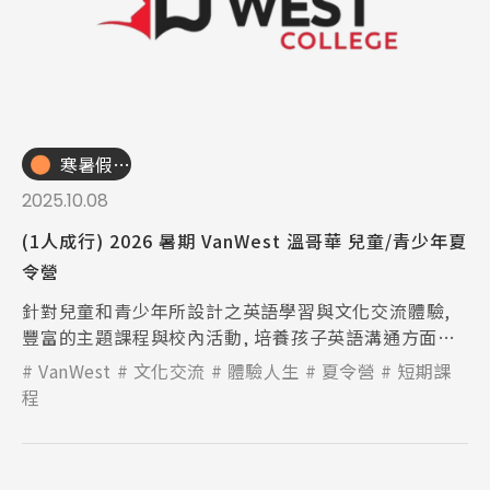
寒暑假遊學團
2025.10.08
(1人成行) 2026 暑期 VanWest 溫哥華 兒童/青少年夏
令營
針對兒童和青少年所設計之英語學習與文化交流體驗,
豐富的主題課程與校內活動, 培養孩子英語溝通方面的
自信心！
VanWest
文化交流
體驗人生
夏令營
短期課
程