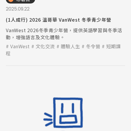
2025.09.22
(1人成行) 2026 溫哥華 VanWest 冬季青少年營
VanWest 2026冬季青少年營，提供英語學習與冬季活
動，增強語言及文化體驗。
VanWest
文化交流
體驗人生
冬令營
短期課
程