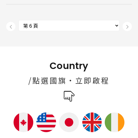
Country
/點選國旗·立即啟程