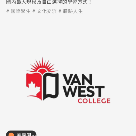
國內最大規模及自由選擇的學習方式！
國際學生
文化交流
體驗人生
寒暑假遊學團