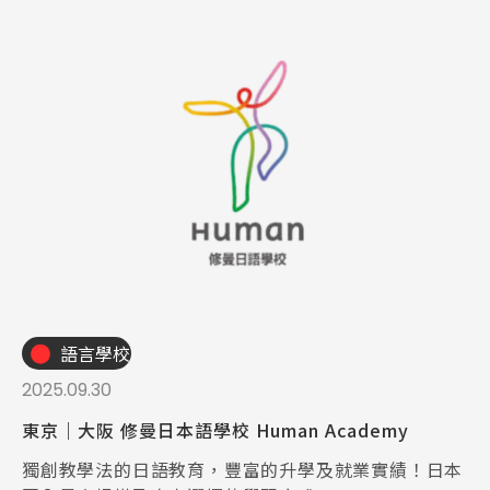
語言學校
2025.09.30
東京｜大阪 修曼日本語學校 Human Academy
獨創教學法的日語教育，豐富的升學及就業實績！日本