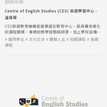
2025.10.30
Centre of English Studies (CES) 英語學習中心 -
溫哥華
CES英語教育機構是連鎖語言教育中心，其具備多樣化
的課程選擇、專業的教學經驗與師資，加上學校設備新
穎充足，讓學生能在舒適輕鬆的環境下學習。
國際學生
文化交流
體驗人生
短期課程
長期
課程