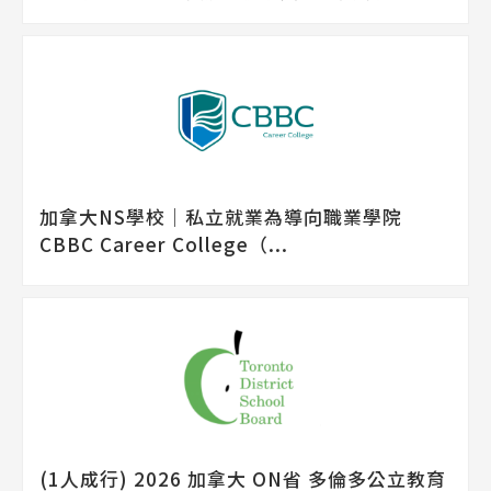
加拿大NS學校│私立就業為導向職業學院
CBBC Career College（...
(1人成行) 2026 加拿大 ON省 多倫多公立教育