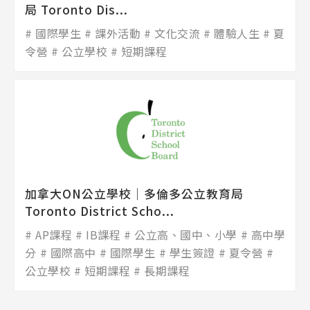
局 Toronto Dis...
國際學生
課外活動
文化交流
體驗人生
夏
令營
公立學校
短期課程
加拿大ON公立學校│多倫多公立教育局
Toronto District Scho...
AP課程
IB課程
公立高、國中、小學
高中學
分
國際高中
國際學生
學生簽證
夏令營
公立學校
短期課程
長期課程