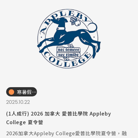
寒暑假遊學團
2025.10.22
(1人成行) 2026 加拿大 愛普比學院 Appleby
College 夏令營
2026加拿大Appleby College愛普比學院夏令營，融