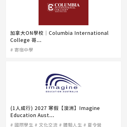
加拿大ON學校│Columbia International
College 哥...
寄宿中學
(1人成行) 2027 寒假【澳洲】Imagine
Education Aust...
國際學生
文化交流
體驗人生
夏令營