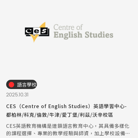
語言學校
2025.10.31
CES（Centre of English Studies）英語學習中心-
都柏林/科克/倫敦/牛津/愛丁堡/利茲/沃辛校區
CES英語教育機構是連鎖語言教育中心，其具備多樣化
的課程選擇、專業的教學經驗與師資，加上學校設備新