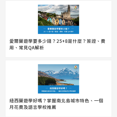
愛爾蘭遊學要多少錢？25+8是什麼？簽證、費
用、常見QA解析
紐西蘭遊學好嗎？掌握南北島城市特色、一個
月花費及語言學校推薦