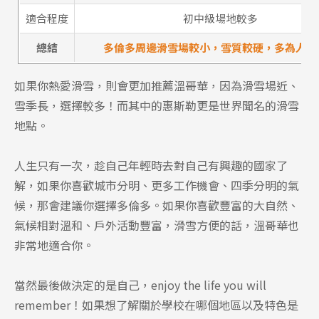
適合程度
初中級場地較多
總結
多倫多周邊滑雪場較小，雪質較硬，多為人工
如果你熱愛滑雪，則會更加推薦溫哥華，因為滑雪場近、
雪季長，選擇較多！而其中的惠斯勒更是世界聞名的滑雪
地點。
人生只有一次，趁自己年輕時去對自己有興趣的國家了
解，如果你喜歡城市分明、更多工作機會、四季分明的氣
候，那會建議你選擇多倫多。如果你喜歡豐富的大自然、
氣候相對溫和、戶外活動豐富，滑雪方便的話，溫哥華也
非常地適合你。
當然最後做決定的是自己，enjoy the life you will
remember！如果想了解關於學校在哪個地區以及特色是