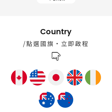
Country
/點選國旗·立即啟程