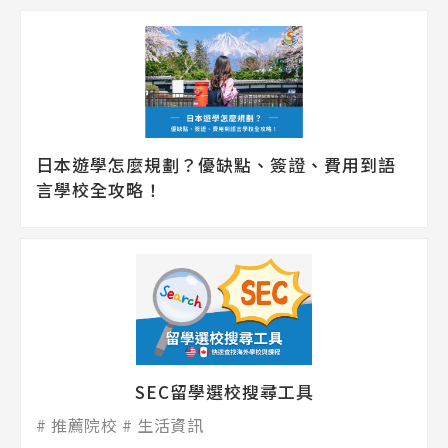
日本遊學怎麼規劃？優缺點、簽證、費用到語
言學校全攻略！
SEC留學選校搜尋工具
推薦院校
生活資訊