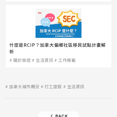
什麼是RCIP？加拿大偏鄉社區移民試點計畫解
析
關於簽證
生活資訊
工作規範
加拿大城市概況
打工度假
生活資訊
BACK