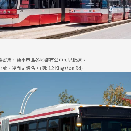
最密集，幾乎市區各地都有公車可以抵達。
後面是路名。(例: 12 Kingston Rd)