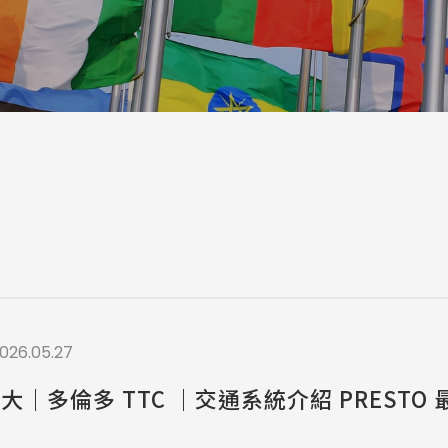
a / 其他 Others
026.05.27
拿大｜多倫多 TTC ｜交通系統介紹 PRESTO