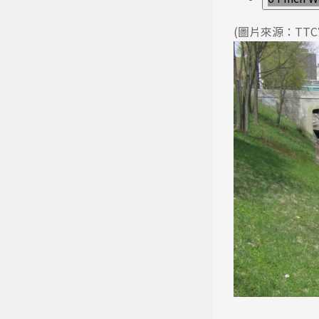
(圖片來源：TT
熱門搜