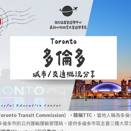
nto Transit Commission），簡稱TTC
，當地人稱為多倫
多倫多市的公共運輸運輸管理局。提供多倫多市區主要三種大眾