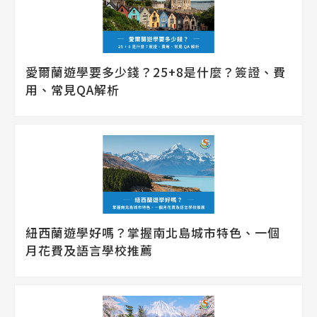
愛爾蘭遊學要多少錢？25+8是什麼？簽證、費
用、常見QA解析
紐西蘭遊學好嗎？掌握南北島城市特色、一個
月花費及語言學校推薦