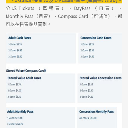
分成Tickets（單程票）、DayPass（日票）、
Monthly Pass（月票）、Compass Card（可儲值），都
可以在售票機器買到。