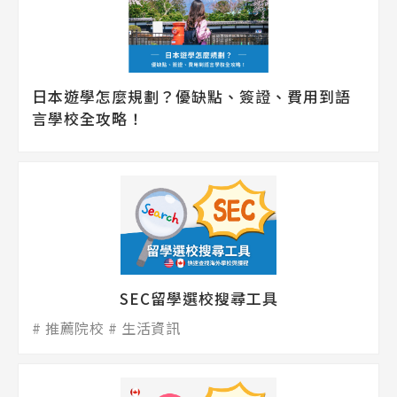
日本遊學怎麼規劃？優缺點、簽證、費用到語
言學校全攻略！
SEC留學選校搜尋工具
推薦院校
生活資訊