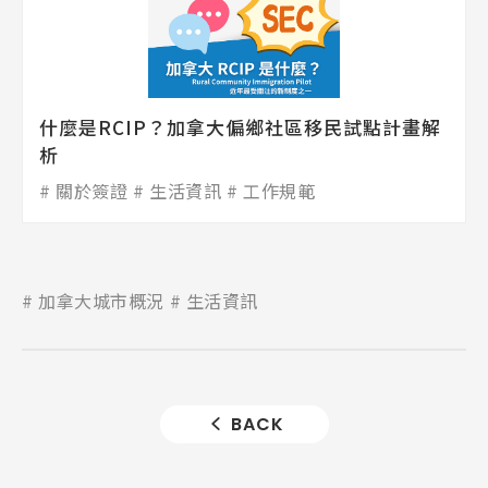
什麼是RCIP？加拿大偏鄉社區移民試點計畫解
析
關於簽證
生活資訊
工作規範
加拿大城市概況
生活資訊
BACK