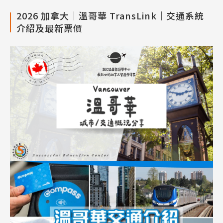
2026 加拿大｜溫哥華 TransLink｜交通系統
介紹及最新票價