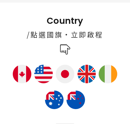
Country
/點選國旗·立即啟程