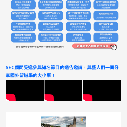
SEC顧問受邀參與知名節目的通告邀請，與藝人們一同分
享國外留遊學的大小事！