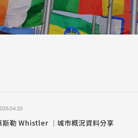
a / 其他 Others
025.04.23
斯勒 Whistler ｜城市概況資料分享