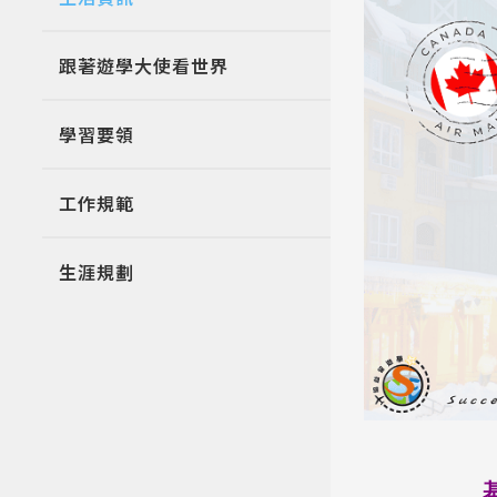
跟著遊學大使看世界
學習要領
工作規範
生涯規劃